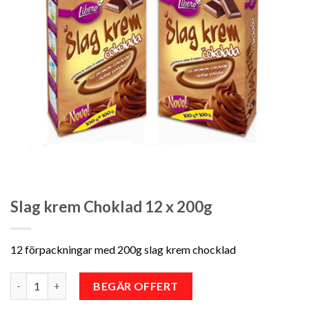
Slag krem Choklad 12 x 200g
12 förpackningar med 200g slag krem chocklad
Antal
BEGÄR OFFERT