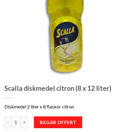
Scalla diskmedel citron (8 x 12 liter)
Diskmedel 2 liter x 8 flaskor citron
Antal
BEGÄR OFFERT